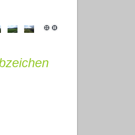
abzeichen