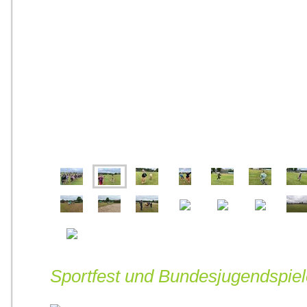
Sportfest und Bundesjugendspie