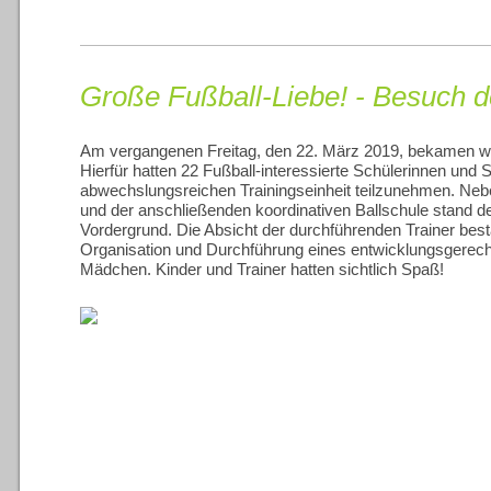
Große Fußball-Liebe! - Besuch 
Am vergangenen Freitag, den 22. März 2019, bekamen w
Hierfür hatten 22 Fußball-interessierte Schülerinnen und 
abwechslungsreichen Trainingseinheit teilzunehmen. Neb
und der anschließenden koordinativen Ballschule stand d
Vordergrund. Die Absicht der durchführenden Trainer best
Organisation und Durchführung eines entwicklungsgerech
Mädchen. Kinder und Trainer hatten sichtlich Spaß!