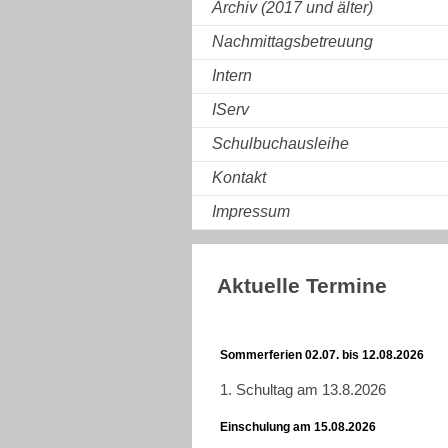
Archiv (2017 und älter)
Nachmittagsbetreuung
Intern
IServ
Schulbuchausleihe
Kontakt
Impressum
Aktuelle Termine
Sommerferien 02.07. bis 12.08.2026
1. Schultag am 13.8.2026
Einschulung am 15.08.2026