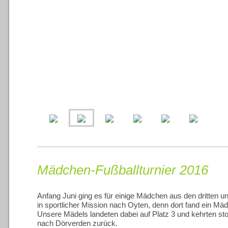
Mädchen-Fußballturnier 2016
Anfang Juni ging es für einige Mädchen aus den dritten u
in sportlicher Mission nach Oyten, denn dort fand ein Mädc
Unsere Mädels landeten dabei auf Platz 3 und kehrten st
nach Dörverden zurück.