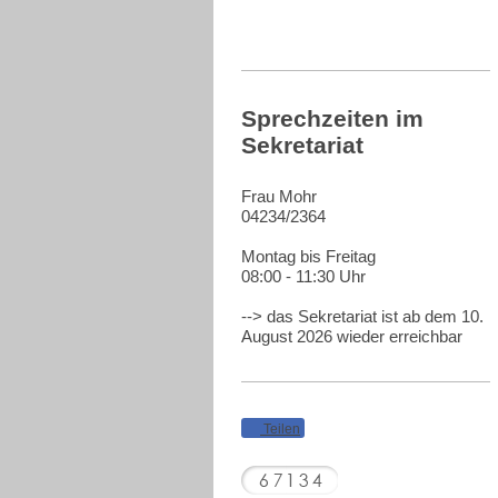
Sprechzeiten im
Sekretariat
Frau Mohr
04234/2364
Montag bis Freitag
08:00 - 11:30 Uhr
--> das Sekretariat ist ab dem 10.
August 2026 wieder erreichbar
Teilen