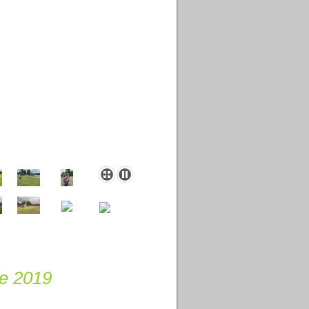
le 2019