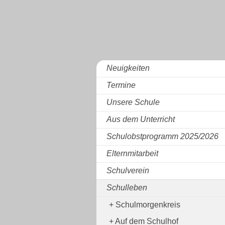
Neuigkeiten
Termine
Unsere Schule
Aus dem Unterricht
Schulobstprogramm 2025/2026
Elternmitarbeit
Schulverein
Schulleben
Schulmorgenkreis
Auf dem Schulhof