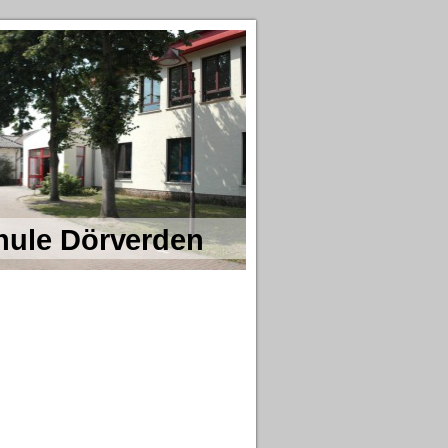
ule Dörverden