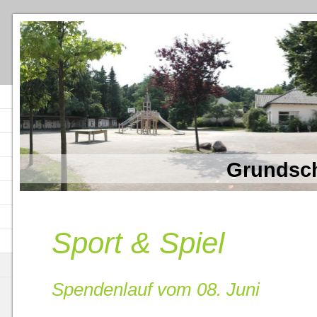
Grundsch
Sport & Spiel
Spendenlauf vom 08. Juni