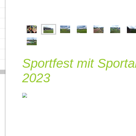
Sportfest mit Sport
2023