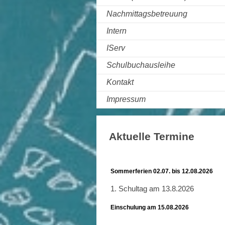
Nachmittagsbetreuung
Intern
IServ
Schulbuchausleihe
Kontakt
Impressum
Aktuelle Termine
Sommerferien 02.07. bis 12.08.2026
1. Schultag am 13.8.2026
Einschulung am 15.08.2026