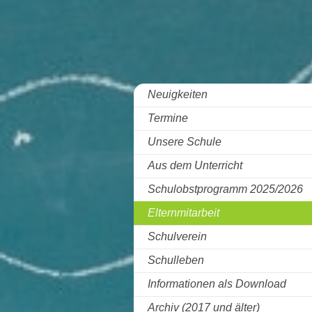
Neuigkeiten
Termine
Unsere Schule
Aus dem Unterricht
Schulobstprogramm 2025/2026
Elternmitarbeit
Schulverein
Schulleben
Informationen als Download
Archiv (2017 und älter)