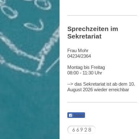
Sprechzeiten im
Sekretariat
Frau Mohr
04234/2364
Montag bis Freitag
08:00 - 11:30 Uhr
--> das Sekretariat ist ab dem 10.
August 2026 wieder erreichbar
Teilen