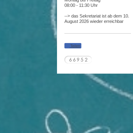
08:00 - 11:30 Uhr
--> das Sekretariat ist ab dem 10.
August 2026 wieder erreichbar
Teilen