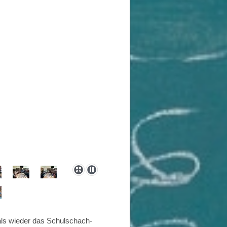
ls wieder das Schulschach-