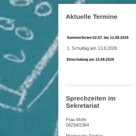
Aktuelle Termine
Sommerferien 02.07. bis 12.08.2026
1. Schultag am 13.8.2026
Einschulung am 15.08.2026
Sprechzeiten im
Sekretariat
Frau Mohr
04234/2364
Montag bis Freitag