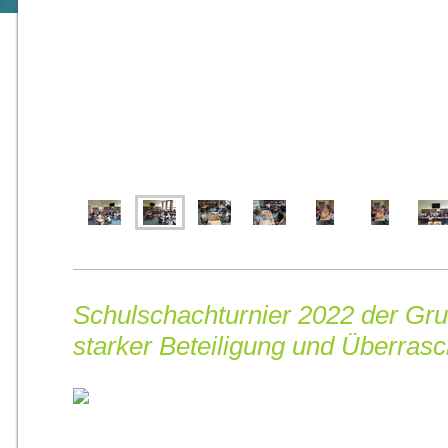
Schulschachturnier 2022 der Gru
starker Beteiligung und Überras