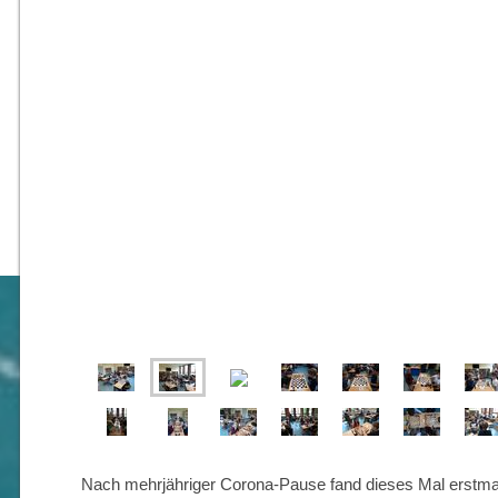
Nach mehrjähriger Corona-Pause fand dieses Mal erstma