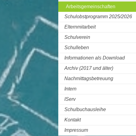
Arbeitsgemeinschaften
Schulobstprogramm 2025/2026
Elternmitarbeit
Schulverein
Schulleben
Informationen als Download
Archiv (2017 und älter)
Nachmittagsbetreuung
Intern
IServ
Schulbuchausleihe
Kontakt
Impressum