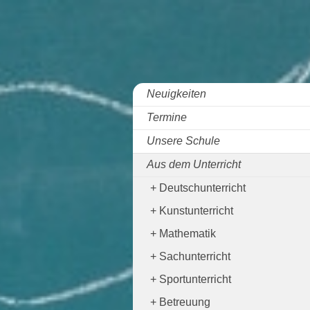
Neuigkeiten
Termine
Unsere Schule
Aus dem Unterricht
Deutschunterricht
Kunstunterricht
Mathematik
Sachunterricht
Sportunterricht
Betreuung