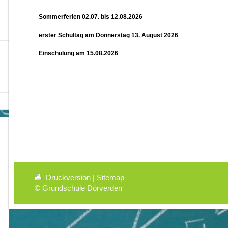
Sommerferien 02.07. bis 12.08.2026
erster Schultag am Donnerstag 13. August 2026
Einschulung am 15.08.2026
Druckversion
|
Sitemap
© Grundschule Dörverden