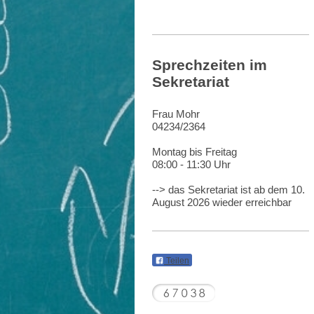
Sprechzeiten im
Sekretariat
Frau Mohr
04234/2364
Montag bis Freitag
08:00 - 11:30 Uhr
--> das Sekretariat ist ab dem 10.
August 2026 wieder erreichbar
Teilen