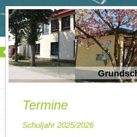
Grundsch
Termine
Schuljahr 2025/2026