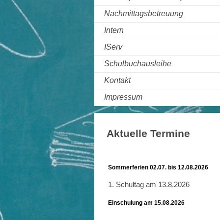
Nachmittagsbetreuung
Intern
IServ
Schulbuchausleihe
Kontakt
Impressum
Aktuelle Termine
Sommerferien 02.07. bis 12.08.2026
1. Schultag am 13.8.2026
Einschulung am 15.08.2026